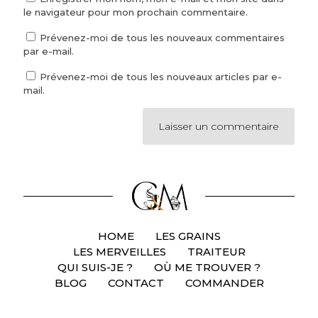
le navigateur pour mon prochain commentaire.
Prévenez-moi de tous les nouveaux commentaires
par e-mail.
Prévenez-moi de tous les nouveaux articles par e-
mail.
HOME
LES GRAINS
LES MERVEILLES
TRAITEUR
QUI SUIS-JE ?
OÙ ME TROUVER ?
BLOG
CONTACT
COMMANDER