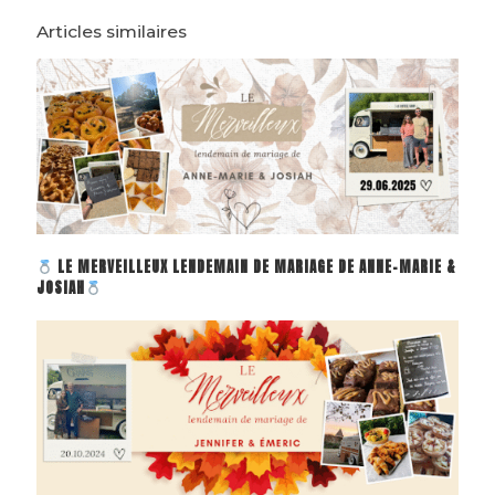
Articles similaires
LE MERVEILLEUX LENDEMAIN DE MARIAGE DE ANNE-MARIE &
JOSIAH