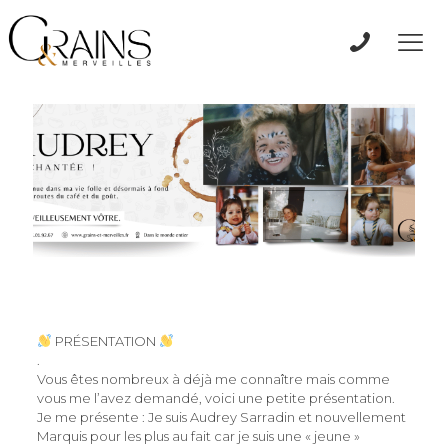
PRÉSENTATION
.
Vous êtes nombreux à déjà me connaître mais comme
vous me l’avez demandé, voici une petite présentation.
Je me présente : Je suis Audrey Sarradin et nouvellement
Marquis pour les plus au fait car je suis une « jeune »