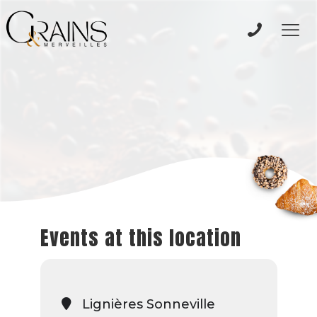
Events at this location
Lignières Sonneville