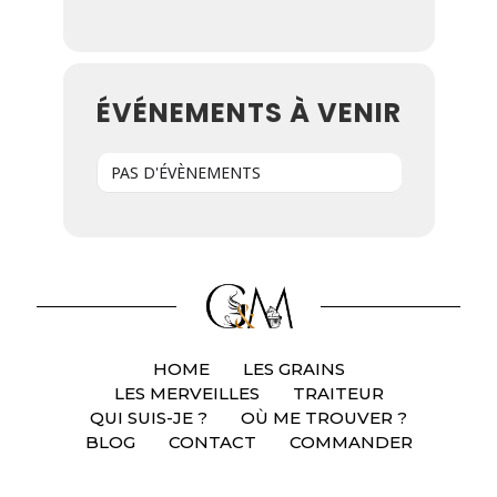
ÉVÉNEMENTS À VENIR
PAS D'ÉVÈNEMENTS
HOME
LES GRAINS
LES MERVEILLES
TRAITEUR
QUI SUIS-JE ?
OÙ ME TROUVER ?
BLOG
CONTACT
COMMANDER